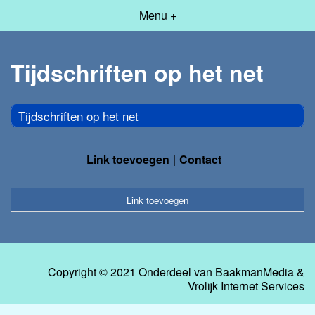
Menu +
Tijdschriften op het net
Tijdschriften op het net
Link toevoegen
Contact
Link toevoegen
Copyright © 2021 Onderdeel van
BaakmanMedia
&
Vrolijk Internet Services