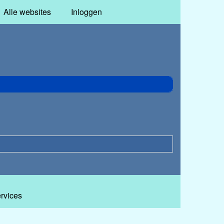
Alle websites
Inloggen
ervices