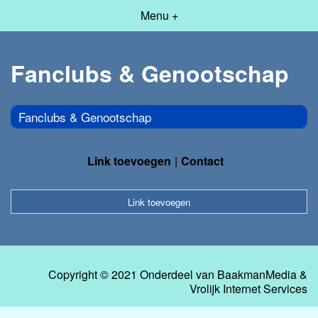
Menu +
Fanclubs & Genootschap
Fanclubs & Genootschap
Link toevoegen
Contact
Link toevoegen
Copyright © 2021 Onderdeel van
BaakmanMedia
&
Vrolijk Internet Services